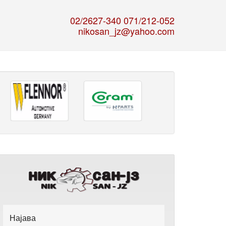
02/2627-340 071/212-052
nikosan_jz@yahoo.com
Најава